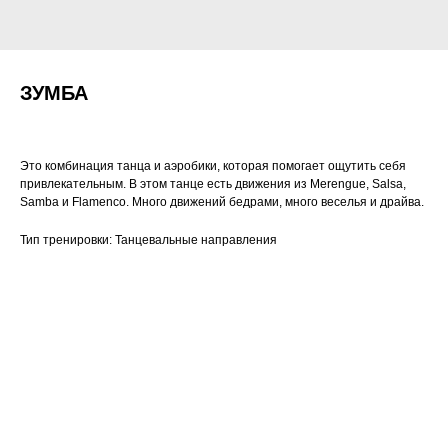
ЗУМБА
Это комбинация танца и аэробики, которая помогает ощутить себя
привлекательным. В этом танце есть движения из Merengue, Salsa,
Samba и Flamenco. Много движений бедрами, много веселья и драйва.
Тип тренировки: Танцевальные направления