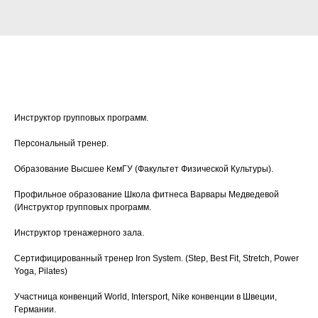
Инструктор групповых программ.
Персональный тренер.
Образование Высшее КемГУ (Факультет Физической Культуры).
Профильное образование Школа фитнеса Варвары Медведевой
(Инструктор групповых программ.
Инструктор тренажерного зала.
Сертифицированный тренер Iron System. (Step, Best Fit, Stretch, Power
Yoga, Pilates)
Участница конвенций World, Intersport, Nike конвенции в Швеции,
Германии.